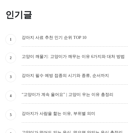
인기글
강아지 사료 추천 인기 순위 TOP 10
고양이 깨물기: 고양이가 깨무는 이유 6가지와 대처 방법
강아지 필수 예방 접종의 시기와 종류, 순서까지
“고양이가 계속 울어요” | 고양이 우는 이유 총정리
강아지가 사람을 핥는 이유, 부위별 의미
고양이가 먹어도 되는 음식, 먹으면 안되는 음식 총정리