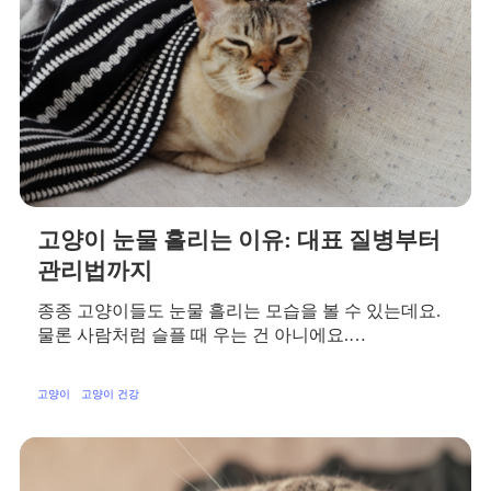
고양이 눈물 흘리는 이유: 대표 질병부터
관리법까지
종종 고양이들도 눈물 흘리는 모습을 볼 수 있는데요.
물론 사람처럼 슬플 때 우는 건 아니에요.…
고양이
고양이 건강