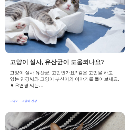
고양이 설사, 유산균이 도움되나요?
고양이 설사 유산균, 고민인가요? 같은 고민을 하고
있는 연경씨와 고양이 부산이의 이야기를 들어보세요.
👩🏻연경 씨는…
고양이
고양이 건강