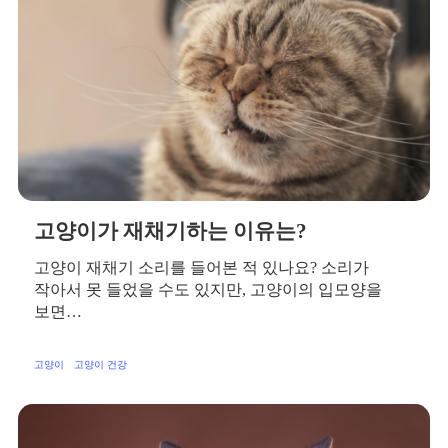
고양이가 재채기하는 이유는?
고양이 재채기 소리를 들어본 적 있나요? 소리가
작아서 못 들었을 수도 있지만, 고양이의 입모양을
보면…
고양이
고양이 건강