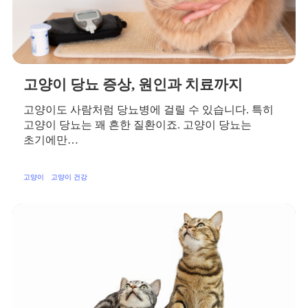
고양이 당뇨 증상, 원인과 치료까지
고양이도 사람처럼 당뇨병에 걸릴 수 있습니다. 특히
고양이 당뇨는 꽤 흔한 질환이죠. 고양이 당뇨는
초기에만…
고양이
고양이 건강