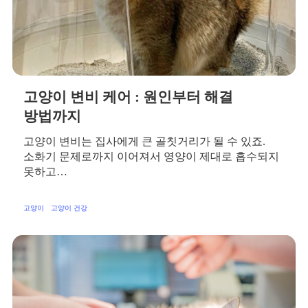
고양이 변비 케어 : 원인부터 해결
방법까지
고양이 변비는 집사에게 큰 골칫거리가 될 수 있죠.
소화기 문제로까지 이어져서 영양이 제대로 흡수되지
못하고…
고양이
고양이 건강