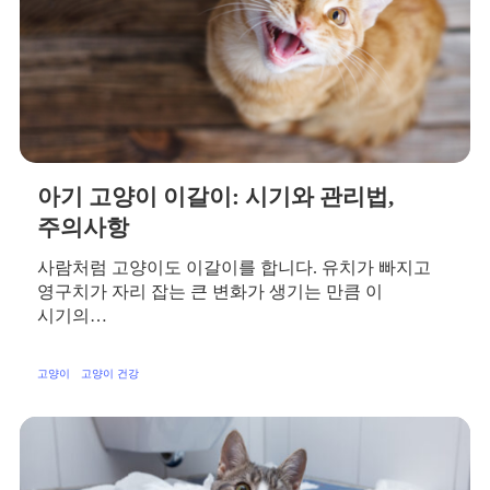
아기 고양이 이갈이: 시기와 관리법,
주의사항
사람처럼 고양이도 이갈이를 합니다. 유치가 빠지고
영구치가 자리 잡는 큰 변화가 생기는 만큼 이
시기의…
고양이
고양이 건강