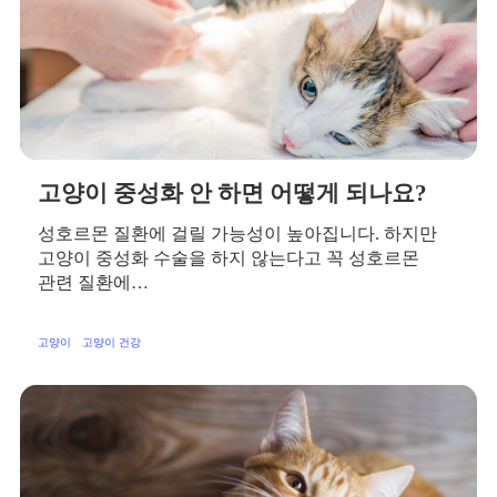
고양이 중성화 안 하면 어떻게 되나요?
성호르몬 질환에 걸릴 가능성이 높아집니다. 하지만
고양이 중성화 수술을 하지 않는다고 꼭 성호르몬
관련 질환에…
고양이
고양이 건강