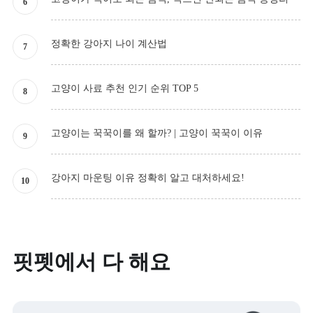
정확한 강아지 나이 계산법
고양이 사료 추천 인기 순위 TOP 5
고양이는 꾹꾹이를 왜 할까? | 고양이 꾹꾹이 이유
강아지 마운팅 이유 정확히 알고 대처하세요!
핏펫에서 다 해요